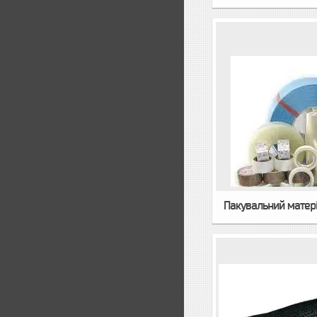
Пакувальний матеріа