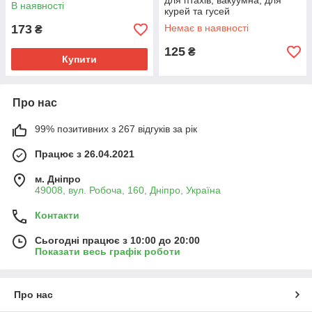
для птахів, вакуумна, для
В наявності
курей та гусей
173
Немає в наявності
₴
125
₴
Купити
Про нас
99% позитивних з 267 відгуків за рік
Працює з 26.04.2021
м. Дніпро
49008, вул. Робоча, 160, Дніпро, Україна
Контакти
Сьогодні працює з 10:00 до 20:00
Показати весь графік роботи
Про нас