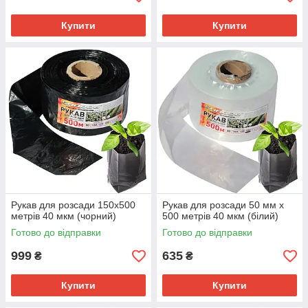
Купити
Купити
Рукав для розсади 150х500
Рукав для розсади 50 мм х
метрів 40 мкм (чорний)
500 метрів 40 мкм (білий)
Готово до відправки
Готово до відправки
999
635
₴
₴
Купити
Купити