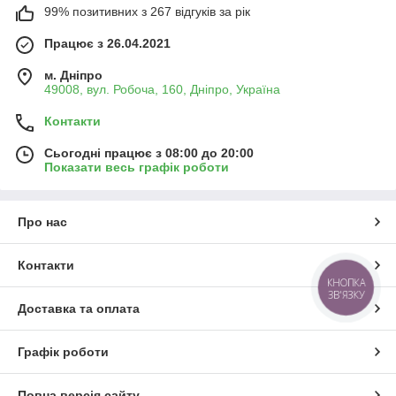
99% позитивних з 267 відгуків за рік
Працює з 26.04.2021
м. Дніпро
49008, вул. Робоча, 160, Дніпро, Україна
Контакти
Сьогодні працює з 08:00 до 20:00
Показати весь графік роботи
Про нас
Контакти
КНОПКА
ЗВ'ЯЗКУ
Доставка та оплата
Графік роботи
Повна версія сайту