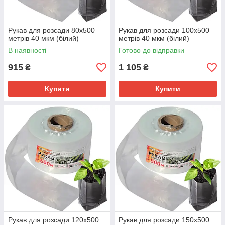
Рукав для розсади 80х500
Рукав для розсади 100х500
метрів 40 мкм (білий)
метрів 40 мкм (білий)
В наявності
Готово до відправки
915
1 105
₴
₴
Купити
Купити
Рукав для розсади 120х500
Рукав для розсади 150х500