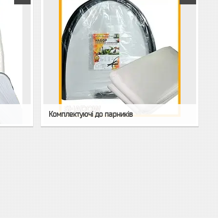
Комплектуючі до парників