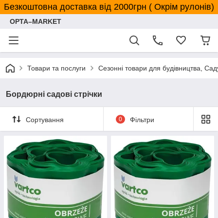
Безкоштовна доставка від 2000грн ( Окрім рулонів)
OPTA–MARKET
Товари та послуги
Сезонні товари для будівництва, Сад
Бордюрні садові стрічки
Сортування
0
Фільтри