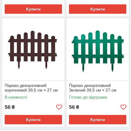
Купити
Купити
Паркан декоративний
Паркан декоративний
коричневий 39,5 см × 27 см
Зелений 39,5 см × 27 см
В наявності
Готово до відправки
56
56
₴
₴
Купити
Купити