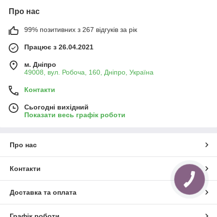
Про нас
99% позитивних з 267 відгуків за рік
Працює з 26.04.2021
м. Дніпро
49008, вул. Робоча, 160, Дніпро, Україна
Контакти
Сьогодні вихідний
Показати весь графік роботи
Про нас
Контакти
КНОПКА
ЗВ'ЯЗКУ
Доставка та оплата
Графік роботи