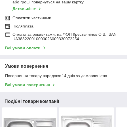
або гроші повернуться на вашу картку
Детальніше
Оплатити частинами
Післяплата
Оплата за реквізитами: на ФОП Крестьянінов О.В. IBAN
UA383220010000026009330072254
Всі умови оплати
Умови повернення
Повернення товару впродовж 14 днів за домовленістю
Всі умови повернення
Подібні товари компанії