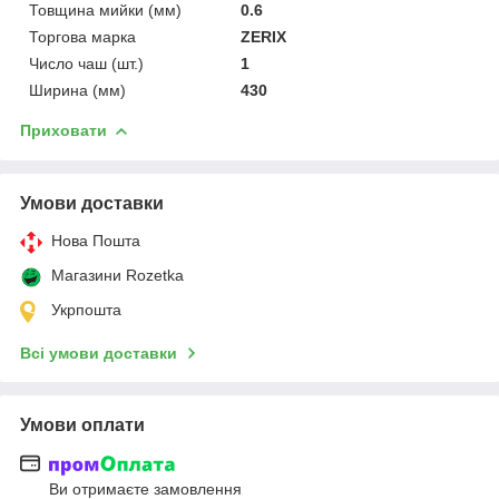
Товщина мийки (мм)
0.6
Торгова марка
ZERIX
Число чаш (шт.)
1
Ширина (мм)
430
Приховати
Умови доставки
Нова Пошта
Магазини Rozetka
Укрпошта
Всі умови доставки
Умови оплати
Ви отримаєте замовлення