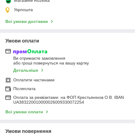
Магазини Rozetka
Укрпошта
Всі умови доставки
Умови оплати
Ви отримаєте замовлення
або гроші повернуться на вашу картку
Детальніше
Оплатити частинами
Післяплата
Оплата за реквізитами: на ФОП Крестьянінов О.В. IBAN
UA383220010000026009330072254
Всі умови оплати
Умови повернення