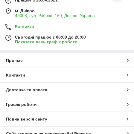
м. Дніпро
49008, вул. Робоча, 160, Дніпро, Україна
Контакти
Сьогодні працює з 08:00 до 20:00
Показати весь графік роботи
Про нас
Контакти
Доставка та оплата
Графік роботи
Повна версія сайту
Сайт створено на маркетплейсі
Prom.ua