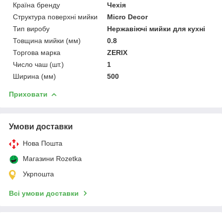
Країна бренду
Чехія
Структура поверхні мийки
Micro Decor
Тип виробу
Нержавіючі мийки для кухні
Товщина мийки (мм)
0.8
Торгова марка
ZERIX
Число чаш (шт.)
1
Ширина (мм)
500
Приховати
Умови доставки
Нова Пошта
Магазини Rozetka
Укрпошта
Всі умови доставки