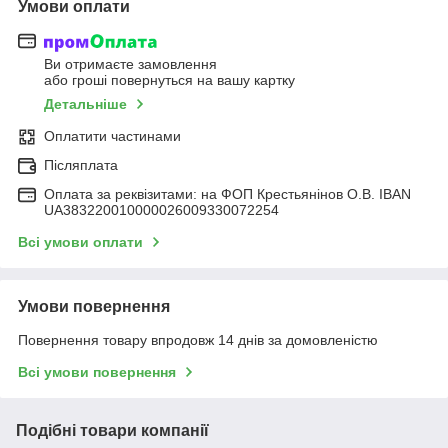
Умови оплати
Ви отримаєте замовлення
або гроші повернуться на вашу картку
Детальніше
Оплатити частинами
Післяплата
Оплата за реквізитами: на ФОП Крестьянінов О.В. IBAN
UA383220010000026009330072254
Всі умови оплати
Умови повернення
Повернення товару впродовж 14 днів за домовленістю
Всі умови повернення
Подібні товари компанії