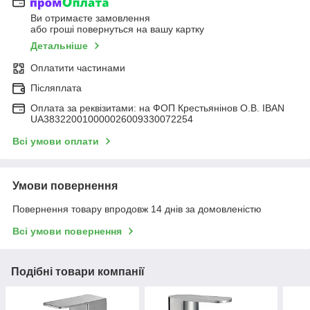
Ви отримаєте замовлення
або гроші повернуться на вашу картку
Детальніше
Оплатити частинами
Післяплата
Оплата за реквізитами: на ФОП Крестьянінов О.В. IBAN
UA383220010000026009330072254
Всі умови оплати
Умови повернення
Повернення товару впродовж 14 днів за домовленістю
Всі умови повернення
Подібні товари компанії