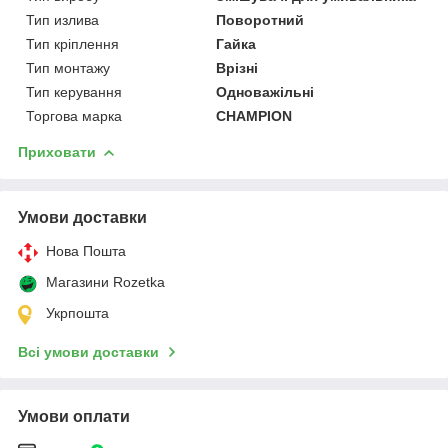
Тип излива
Поворотний
Тип кріплення
Гайка
Тип монтажу
Врізні
Тип керування
Одноважільні
Торгова марка
CHAMPION
Приховати
Умови доставки
Нова Пошта
Магазини Rozetka
Укрпошта
Всі умови доставки
Умови оплати