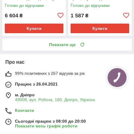
підвід. (KR3449)
см (HB0849)
Готово до відправки
Готово до відправки
6 604
1 587
₴
₴
Купити
Купити
Показати ще
Про нас
99% позитивних з 267 відгуків за рік
Працює з 26.04.2021
м. Дніпро
49008, вул. Робоча, 160, Дніпро, Україна
Контакти
Сьогодні працює з 08:00 до 20:00
Показати весь графік роботи