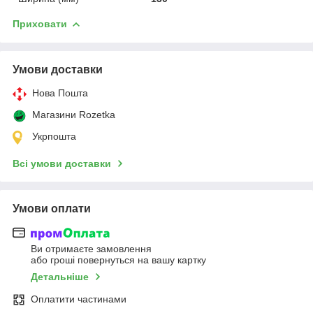
Приховати
Умови доставки
Нова Пошта
Магазини Rozetka
Укрпошта
Всі умови доставки
Умови оплати
Ви отримаєте замовлення
або гроші повернуться на вашу картку
Детальніше
Оплатити частинами