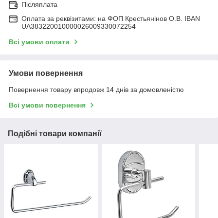
Післяплата
Оплата за реквізитами: на ФОП Крестьянінов О.В. IBAN
UA383220010000026009330072254
Всі умови оплати
Умови повернення
Повернення товару впродовж 14 днів за домовленістю
Всі умови повернення
Подібні товари компанії