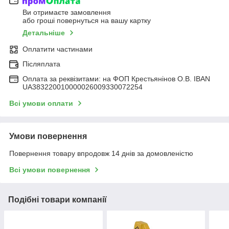
Ви отримаєте замовлення
або гроші повернуться на вашу картку
Детальніше
Оплатити частинами
Післяплата
Оплата за реквізитами: на ФОП Крестьянінов О.В. IBAN
UA383220010000026009330072254
Всі умови оплати
Умови повернення
Повернення товару впродовж 14 днів за домовленістю
Всі умови повернення
Подібні товари компанії