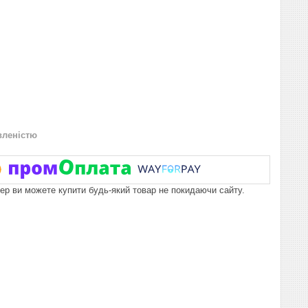
вленістю
пер ви можете купити будь-який товар не покидаючи сайту.