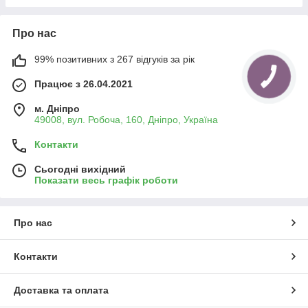
Про нас
99% позитивних з 267 відгуків за рік
Працює з 26.04.2021
м. Дніпро
49008, вул. Робоча, 160, Дніпро, Україна
Контакти
Сьогодні вихідний
Показати весь графік роботи
Про нас
Контакти
Доставка та оплата