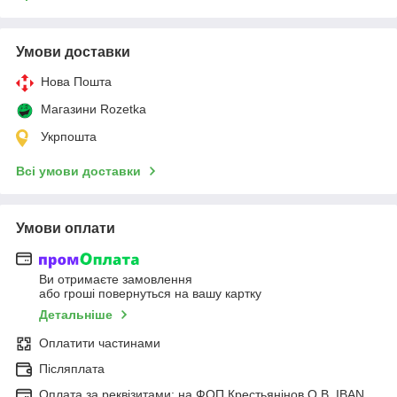
Умови доставки
Нова Пошта
Магазини Rozetka
Укрпошта
Всі умови доставки
Умови оплати
Ви отримаєте замовлення
або гроші повернуться на вашу картку
Детальніше
Оплатити частинами
Післяплата
Оплата за реквізитами: на ФОП Крестьянінов О.В. IBAN