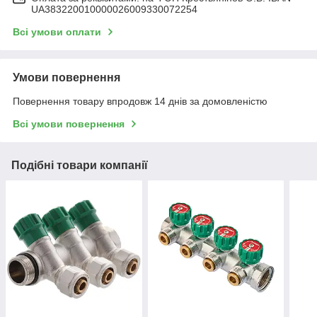
UA383220010000026009330072254
Всі умови оплати
Умови повернення
Повернення товару впродовж 14 днів за домовленістю
Всі умови повернення
Подібні товари компанії