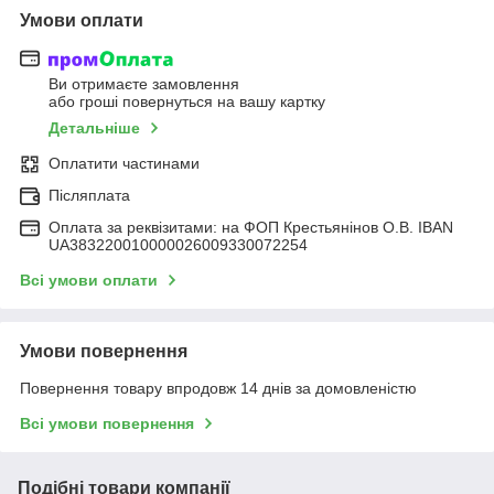
Умови оплати
Ви отримаєте замовлення
або гроші повернуться на вашу картку
Детальніше
Оплатити частинами
Післяплата
Оплата за реквізитами: на ФОП Крестьянінов О.В. IBAN
UA383220010000026009330072254
Всі умови оплати
Умови повернення
Повернення товару впродовж 14 днів за домовленістю
Всі умови повернення
Подібні товари компанії