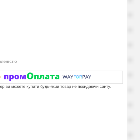
вленістю
пер ви можете купити будь-який товар не покидаючи сайту.