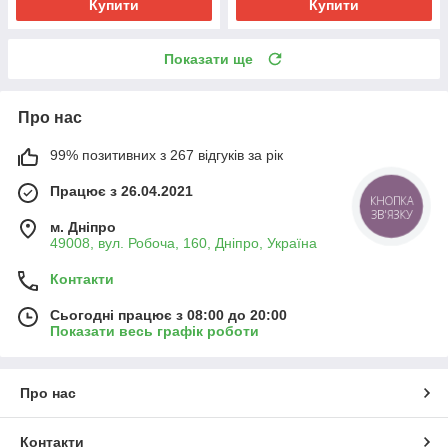
Купити
Купити
Показати ще
Про нас
99% позитивних з 267 відгуків за рік
Працює з 26.04.2021
КНОПКА
ЗВ'ЯЗКУ
м. Дніпро
49008, вул. Робоча, 160, Дніпро, Україна
Контакти
Сьогодні працює з 08:00 до 20:00
Показати весь графік роботи
Про нас
Контакти