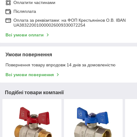
Оплатити частинами
Післяплата
Оплата за реквізитами: на ФОП Крестьянінов О.В. IBAN
UA383220010000026009330072254
Всі умови оплати
Умови повернення
Повернення товару впродовж 14 днів за домовленістю
Всі умови повернення
Подібні товари компанії