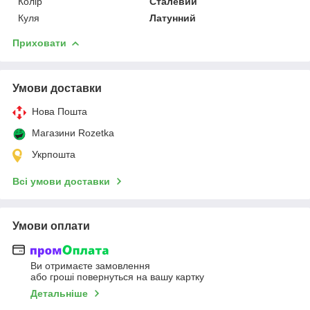
Колір
Сталевий
Куля
Латунний
Приховати
Умови доставки
Нова Пошта
Магазини Rozetka
Укрпошта
Всі умови доставки
Умови оплати
Ви отримаєте замовлення
або гроші повернуться на вашу картку
Детальніше