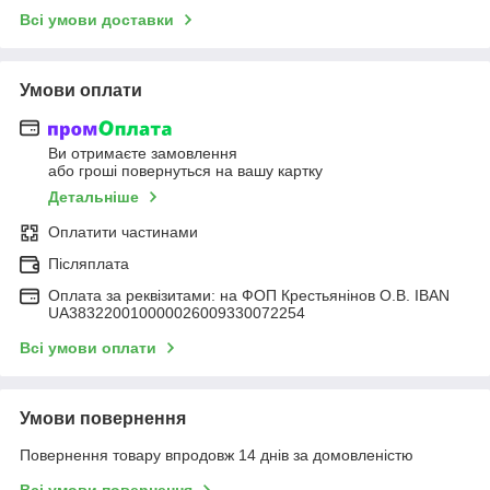
Всі умови доставки
Умови оплати
Ви отримаєте замовлення
або гроші повернуться на вашу картку
Детальніше
Оплатити частинами
Післяплата
Оплата за реквізитами: на ФОП Крестьянінов О.В. IBAN
UA383220010000026009330072254
Всі умови оплати
Умови повернення
Повернення товару впродовж 14 днів за домовленістю