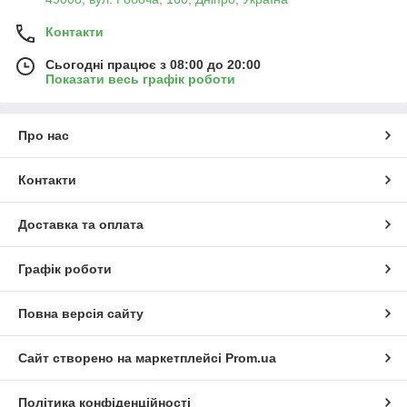
Контакти
Сьогодні працює з 08:00 до 20:00
Показати весь графік роботи
Про нас
Контакти
Доставка та оплата
Графік роботи
Повна версія сайту
Сайт створено на маркетплейсі
Prom.ua
Політика конфіденційності