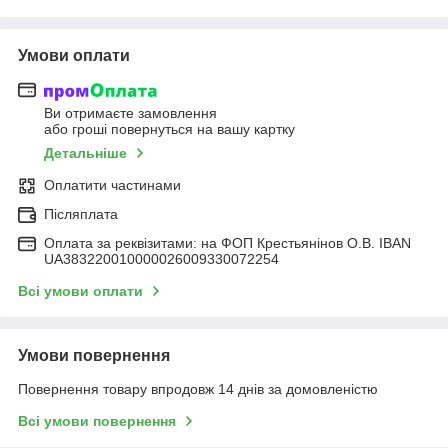
Умови оплати
Ви отримаєте замовлення
або гроші повернуться на вашу картку
Детальніше
Оплатити частинами
Післяплата
Оплата за реквізитами: на ФОП Крестьянінов О.В. IBAN
UA383220010000026009330072254
Всі умови оплати
Умови повернення
Повернення товару впродовж 14 днів за домовленістю
Всі умови повернення