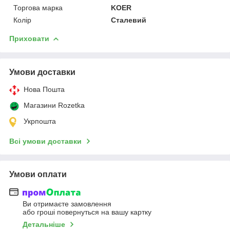
Торгова марка
KOER
Колір
Сталевий
Приховати
Умови доставки
Нова Пошта
Магазини Rozetka
Укрпошта
Всі умови доставки
Умови оплати
Ви отримаєте замовлення
або гроші повернуться на вашу картку
Детальніше