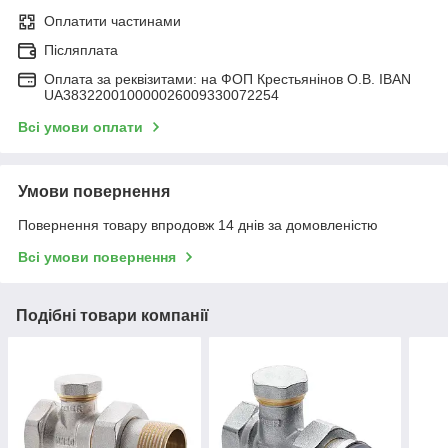
Оплатити частинами
Післяплата
Оплата за реквізитами: на ФОП Крестьянінов О.В. IBAN
UA383220010000026009330072254
Всі умови оплати
Умови повернення
Повернення товару впродовж 14 днів за домовленістю
Всі умови повернення
Подібні товари компанії