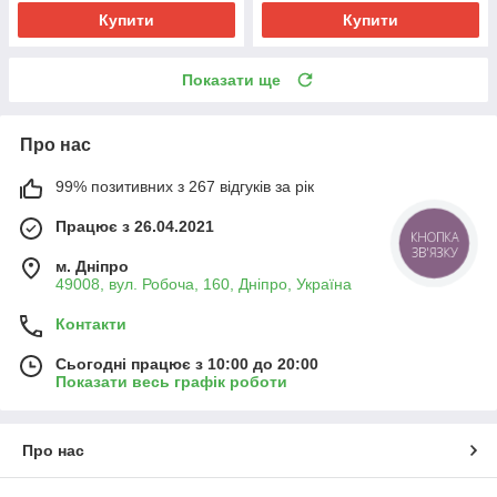
Купити
Купити
Показати ще
Про нас
99% позитивних з 267 відгуків за рік
Працює з 26.04.2021
КНОПКА
ЗВ'ЯЗКУ
м. Дніпро
49008, вул. Робоча, 160, Дніпро, Україна
Контакти
Сьогодні працює з 10:00 до 20:00
Показати весь графік роботи
Про нас