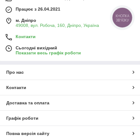
Працює з 26.04.2021
КНОПКА
ЗВ'ЯЗКУ
м. Дніпро
49008, вул. Робоча, 160, Дніпро, Україна
Контакти
Сьогодні вихідний
Показати весь графік роботи
Про нас
Контакти
Доставка та оплата
Графік роботи
Повна версія сайту