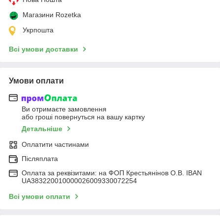
Магазини Rozetka
Укрпошта
Всі умови доставки
Умови оплати
Ви отримаєте замовлення
або гроші повернуться на вашу картку
Детальніше
Оплатити частинами
Післяплата
Оплата за реквізитами: на ФОП Крестьянінов О.В. IBAN
UA383220010000026009330072254
Всі умови оплати