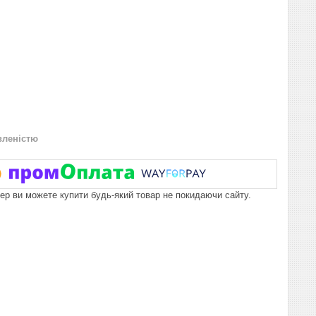
вленістю
пер ви можете купити будь-який товар не покидаючи сайту.