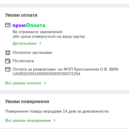
Умови оплати
Ви отримаєте замовлення
або гроші повернуться на вашу картку
Детальніше
Оплатити частинами
Післяплата
Оплата за реквізитами: на ФОП Крестьянінов О.В. IBAN
UA383220010000026009330072254
Всі умови оплати
Умови повернення
Повернення товару впродовж 14 днів за домовленістю
Всі умови повернення