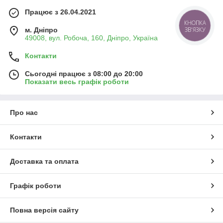
Працює з 26.04.2021
КНОПКА
м. Дніпро
ЗВ'ЯЗКУ
49008, вул. Робоча, 160, Дніпро, Україна
Контакти
Сьогодні працює з 08:00 до 20:00
Показати весь графік роботи
Про нас
Контакти
Доставка та оплата
Графік роботи
Повна версія сайту