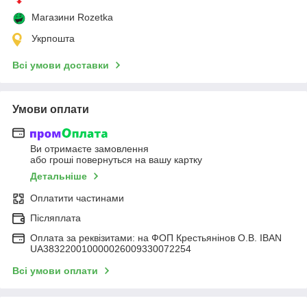
Магазини Rozetka
Укрпошта
Всі умови доставки
Умови оплати
Ви отримаєте замовлення
або гроші повернуться на вашу картку
Детальніше
Оплатити частинами
Післяплата
Оплата за реквізитами: на ФОП Крестьянінов О.В. IBAN
UA383220010000026009330072254
Всі умови оплати