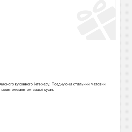
часного кухонного інтер'єру. Поєднуючи стильний матовий
бливим елементом вашої кухні.