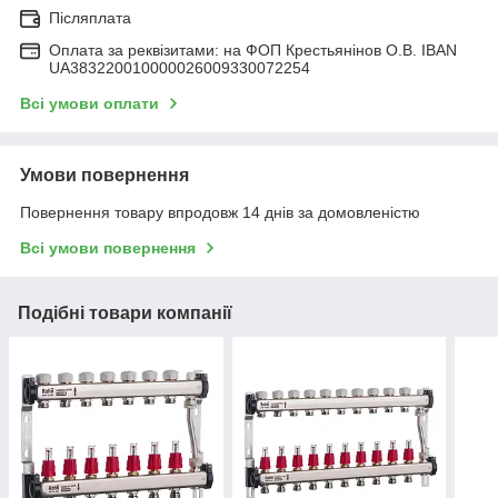
Післяплата
Оплата за реквізитами: на ФОП Крестьянінов О.В. IBAN
UA383220010000026009330072254
Всі умови оплати
Умови повернення
Повернення товару впродовж 14 днів за домовленістю
Всі умови повернення
Подібні товари компанії