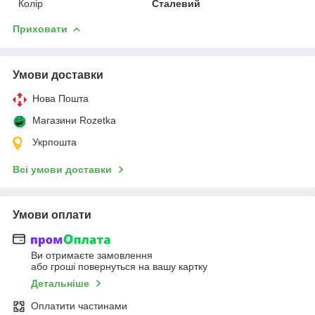
Колір
Сталевий
Приховати
Умови доставки
Нова Пошта
Магазини Rozetka
Укрпошта
Всі умови доставки
Умови оплати
Ви отримаєте замовлення
або гроші повернуться на вашу картку
Детальніше
Оплатити частинами