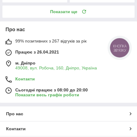
Показати ще
Про нас
99% позитивних з 267 відгуків за рік
КНОПКА
ЗВ'ЯЗКУ
Працює з 26.04.2021
м. Дніпро
49008, вул. Робоча, 160, Дніпро, Україна
Контакти
Сьогодні працює з 08:00 до 20:00
Показати весь графік роботи
Про нас
Контакти