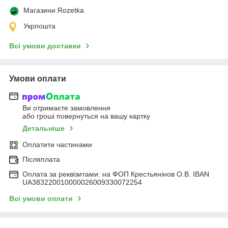
Магазини Rozetka
Укрпошта
Всі умови доставки
Умови оплати
Ви отримаєте замовлення
або гроші повернуться на вашу картку
Детальніше
Оплатити частинами
Післяплата
Оплата за реквізитами: на ФОП Крестьянінов О.В. IBAN
UA383220010000026009330072254
Всі умови оплати