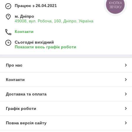
КНОПКА
Працює з 26.04.2021
ЗВ'ЯЗКУ
м. Дніпро
49008, вул. Робоча, 160, Дніпро, Україна
Контакти
Сьогодні вихідний
Показати весь графік роботи
Про нас
Контакти
Доставка та оплата
Графік роботи
Повна версія сайту