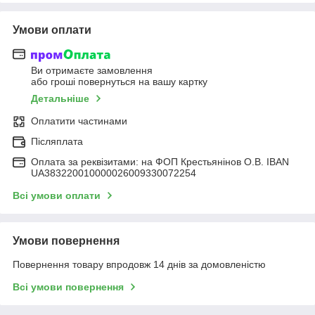
Умови оплати
Ви отримаєте замовлення
або гроші повернуться на вашу картку
Детальніше
Оплатити частинами
Післяплата
Оплата за реквізитами: на ФОП Крестьянінов О.В. IBAN
UA383220010000026009330072254
Всі умови оплати
Умови повернення
Повернення товару впродовж 14 днів за домовленістю
Всі умови повернення