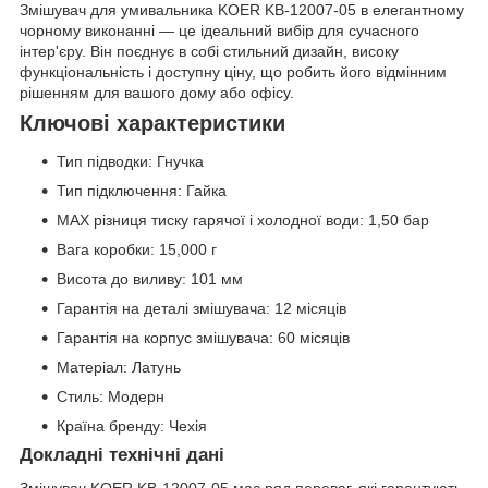
Змішувач для умивальника KOER KB-12007-05 в елегантному
чорному виконанні — це ідеальний вибір для сучасного
інтер'єру. Він поєднує в собі стильний дизайн, високу
функціональність і доступну ціну, що робить його відмінним
рішенням для вашого дому або офісу.
Ключові характеристики
Тип підводки: Гнучка
Тип підключення: Гайка
MAX різниця тиску гарячої і холодної води: 1,50 бар
Вага коробки: 15,000 г
Висота до виливу: 101 мм
Гарантія на деталі змішувача: 12 місяців
Гарантія на корпус змішувача: 60 місяців
Матеріал: Латунь
Стиль: Модерн
Країна бренду: Чехія
Докладні технічні дані