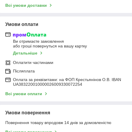
Всі умови доставки
Умови оплати
Ви отримаєте замовлення
або гроші повернуться на вашу картку
Детальніше
Оплатити частинами
Післяплата
Оплата за реквізитами: на ФОП Крестьянінов О.В. IBAN
UA383220010000026009330072254
Всі умови оплати
Умови повернення
Повернення товару впродовж 14 днів за домовленістю