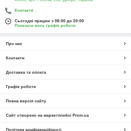
Контакти
Сьогодні працює з 08:00 до 20:00
Показати весь графік роботи
Про нас
Контакти
Доставка та оплата
Графік роботи
Повна версія сайту
Сайт створено на маркетплейсі
Prom.ua
Політика конфіденційності