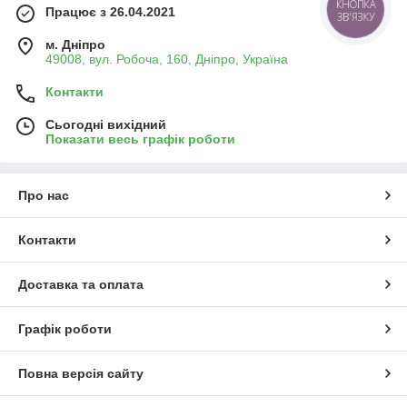
Працює з 26.04.2021
м. Дніпро
49008, вул. Робоча, 160, Дніпро, Україна
Контакти
Сьогодні вихідний
Показати весь графік роботи
Про нас
Контакти
Доставка та оплата
Графік роботи
Повна версія сайту