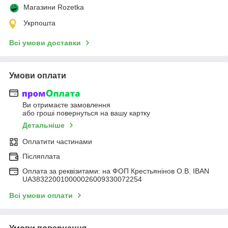
Магазини Rozetka
Укрпошта
Всі умови доставки
Умови оплати
Ви отримаєте замовлення
або гроші повернуться на вашу картку
Детальніше
Оплатити частинами
Післяплата
Оплата за реквізитами: на ФОП Крестьянінов О.В. IBAN
UA383220010000026009330072254
Всі умови оплати