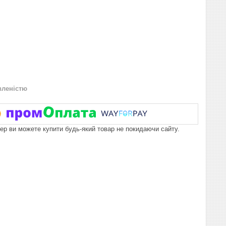
вленістю
пер ви можете купити будь-який товар не покидаючи сайту.