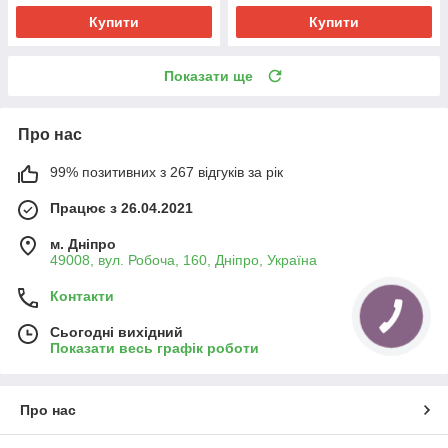
Купити
Купити
Показати ще
Про нас
99% позитивних з 267 відгуків за рік
Працює з 26.04.2021
м. Дніпро
49008, вул. Робоча, 160, Дніпро, Україна
Контакти
Сьогодні вихідний
Показати весь графік роботи
Про нас