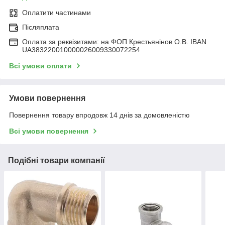
Оплатити частинами
Післяплата
Оплата за реквізитами: на ФОП Крестьянінов О.В. IBAN
UA383220010000026009330072254
Всі умови оплати
Умови повернення
Повернення товару впродовж 14 днів за домовленістю
Всі умови повернення
Подібні товари компанії