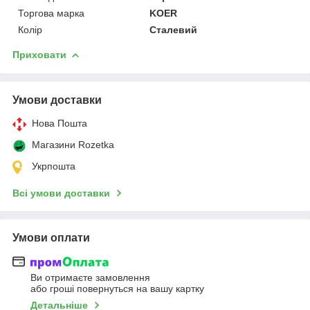
Торгова марка
KOER
Колір
Сталевий
Приховати
Умови доставки
Нова Пошта
Магазини Rozetka
Укрпошта
Всі умови доставки
Умови оплати
Ви отримаєте замовлення
або гроші повернуться на вашу картку
Детальніше