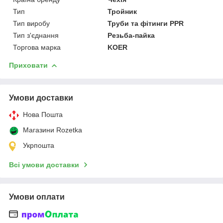
Тип
Тройник
Тип виробу
Труби та фітинги PPR
Тип з'єднання
Резьба-пайка
Торгова марка
KOER
Приховати
Умови доставки
Нова Пошта
Магазини Rozetka
Укрпошта
Всі умови доставки
Умови оплати