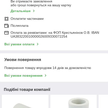
Ви отримаєте замовлення
або гроші повернуться на вашу картку
Детальніше
Оплатити частинами
Післяплата
Оплата за реквізитами: на ФОП Крестьянінов О.В. IBAN
UA383220010000026009330072254
Всі умови оплати
Умови повернення
Повернення товару впродовж 14 днів за домовленістю
Всі умови повернення
Подібні товари компанії