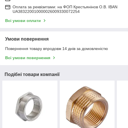
Оплата за реквізитами: на ФОП Крестьянінов О.В. IBAN
UA383220010000026009330072254
Всі умови оплати
Умови повернення
Повернення товару впродовж 14 днів за домовленістю
Всі умови повернення
Подібні товари компанії