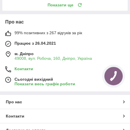
Показати ще
Про нас
99% позитивних з 267 відгуків за рік
Працює з 26.04.2021
м. Дніпро
49008, вул. Робоча, 160, Дніпро, Україна
Контакти
Сьогодні вихідний
Показати весь графік роботи
Про нас
Контакти