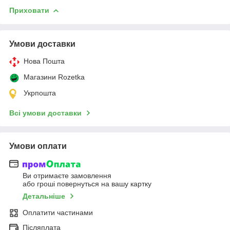
Приховати
Умови доставки
Нова Пошта
Магазини Rozetka
Укрпошта
Всі умови доставки
Умови оплати
Ви отримаєте замовлення
або гроші повернуться на вашу картку
Детальніше
Оплатити частинами
Післяплата