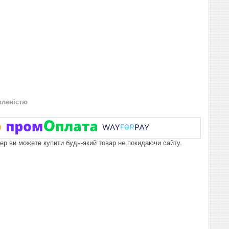
вленістю
пер ви можете купити будь-який товар не покидаючи сайту.