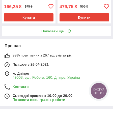
166,25
479,75
₴
₴
175 ₴
505 ₴
Купити
Купити
Показати ще
Про нас
99% позитивних з 267 відгуків за рік
Працює з 26.04.2021
м. Дніпро
49008, вул. Робоча, 160, Дніпро, Україна
Контакти
КНОПКА
ЗВ'ЯЗКУ
Сьогодні працює з 10:00 до 20:00
Показати весь графік роботи