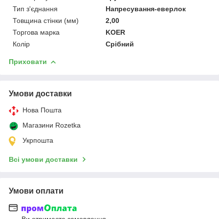
Тип з'єднання
Напресування-еверлок
Товщина стінки (мм)
2,00
Торгова марка
KOER
Колір
Срібний
Приховати
Умови доставки
Нова Пошта
Магазини Rozetka
Укрпошта
Всі умови доставки
Умови оплати