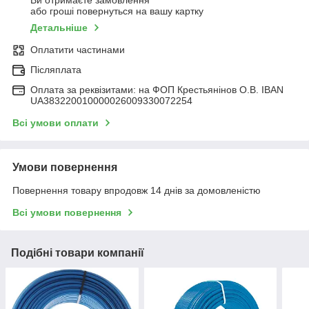
Ви отримаєте замовлення
або гроші повернуться на вашу картку
Детальніше
Оплатити частинами
Післяплата
Оплата за реквізитами: на ФОП Крестьянінов О.В. IBAN
UA383220010000026009330072254
Всі умови оплати
Умови повернення
Повернення товару впродовж 14 днів за домовленістю
Всі умови повернення
Подібні товари компанії