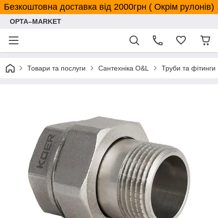
Безкоштовна доставка від 2000грн ( Окрім рулонів)
OPTA–MARKET
Товари та послуги
Сантехніка O&L
Труби та фітинги