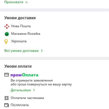
Приховати
Умови доставки
Нова Пошта
Магазини Rozetka
Укрпошта
Всі умови доставки
Умови оплати
Ви отримаєте замовлення
або гроші повернуться на вашу картку
Детальніше
Оплатити частинами
Післяплата