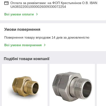
Оплата за реквізитами: на ФОП Крестьянінов О.В. IBAN
UA383220010000026009330072254
Всі умови оплати
Умови повернення
Повернення товару впродовж 14 днів за домовленістю
Всі умови повернення
Подібні товари компанії