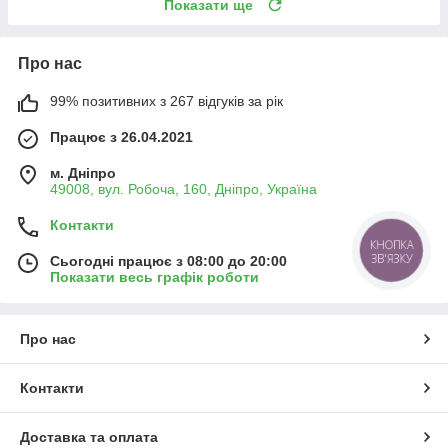
Показати ще
Про нас
99% позитивних з 267 відгуків за рік
Працює з 26.04.2021
м. Дніпро
49008, вул. Робоча, 160, Дніпро, Україна
Контакти
КНОПКА
ЗВ'ЯЗКУ
Сьогодні працює з 08:00 до 20:00
Показати весь графік роботи
Про нас
Контакти
Доставка та оплата