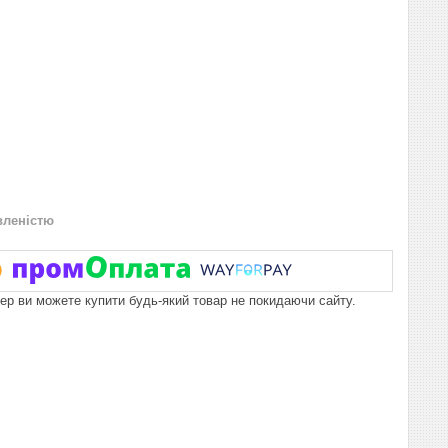
вленістю
пер ви можете купити будь-який товар не покидаючи сайту.