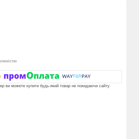
вленістю
пер ви можете купити будь-який товар не покидаючи сайту.