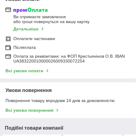
Ви отримаєте замовлення
або гроші повернуться на вашу картку
Детальніше
Оплатити частинами
Післяплата
Оплата за реквізитами: на ФОП Крестьянінов О.В. IBAN
UA383220010000026009330072254
Всі умови оплати
Умови повернення
Повернення товару впродовж 14 днів за домовленістю
Всі умови повернення
Подібні товари компанії