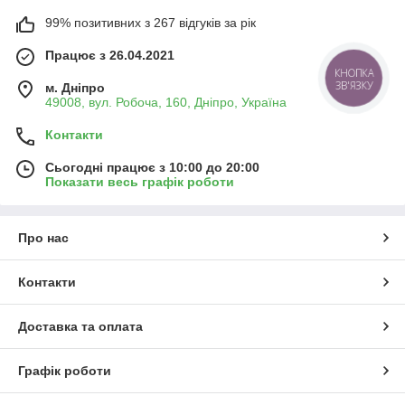
99% позитивних з 267 відгуків за рік
Працює з 26.04.2021
КНОПКА
ЗВ'ЯЗКУ
м. Дніпро
49008, вул. Робоча, 160, Дніпро, Україна
Контакти
Сьогодні працює з 10:00 до 20:00
Показати весь графік роботи
Про нас
Контакти
Доставка та оплата
Графік роботи