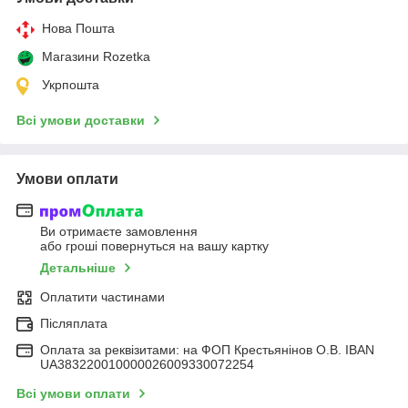
Нова Пошта
Магазини Rozetka
Укрпошта
Всі умови доставки
Умови оплати
Ви отримаєте замовлення
або гроші повернуться на вашу картку
Детальніше
Оплатити частинами
Післяплата
Оплата за реквізитами: на ФОП Крестьянінов О.В. IBAN
UA383220010000026009330072254
Всі умови оплати