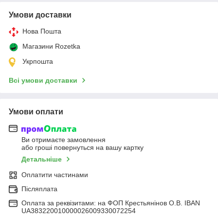
Умови доставки
Нова Пошта
Магазини Rozetka
Укрпошта
Всі умови доставки
Умови оплати
Ви отримаєте замовлення
або гроші повернуться на вашу картку
Детальніше
Оплатити частинами
Післяплата
Оплата за реквізитами: на ФОП Крестьянінов О.В. IBAN
UA383220010000026009330072254