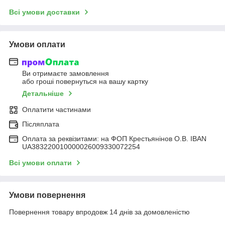
Всі умови доставки
Умови оплати
Ви отримаєте замовлення
або гроші повернуться на вашу картку
Детальніше
Оплатити частинами
Післяплата
Оплата за реквізитами: на ФОП Крестьянінов О.В. IBAN
UA383220010000026009330072254
Всі умови оплати
Умови повернення
Повернення товару впродовж 14 днів за домовленістю