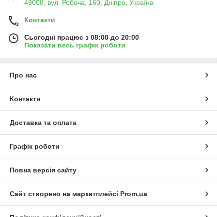
49008, вул. Робоча, 160, Дніпро, Україна
Контакти
Сьогодні працює з 08:00 до 20:00
Показати весь графік роботи
Про нас
Контакти
Доставка та оплата
Графік роботи
Повна версія сайту
Сайт створено на маркетплейсі
Prom.ua