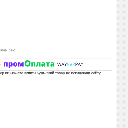
вленістю
пер ви можете купити будь-який товар не покидаючи сайту.