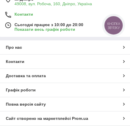
49008, вул. Робоча, 160, Дніпро, Україна
Контакти
КНОПКА
Сьогодні працює з 10:00 до 20:00
ЗВ'ЯЗКУ
Показати весь графік роботи
Про нас
Контакти
Доставка та оплата
Графік роботи
Повна версія сайту
Сайт створено на маркетплейсі
Prom.ua