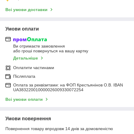
Всі умови доставки
Умови оплати
Ви отримаєте замовлення
або гроші повернуться на вашу картку
Детальніше
Оплатити частинами
Післяплата
Оплата за реквізитами: на ФОП Крестьянінов О.В. IBAN
UA383220010000026009330072254
Всі умови оплати
Умови повернення
Повернення товару впродовж 14 днів за домовленістю