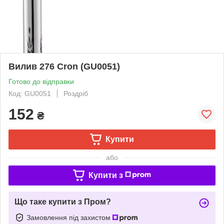
Вилив 276 Cron (GU0051)
Готово до відправки
Код: GU0051
Роздріб
152
₴
Купити
або
Купити з
Що таке купити з Пром?
Замовлення під захистом